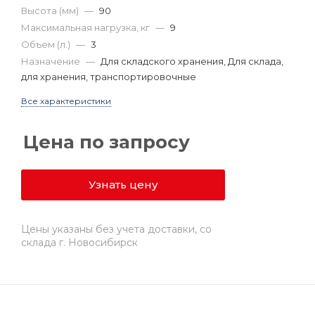
Высота (мм)
—
90
Максимальная нагрузка, кг
—
9
Объем (л.)
—
3
Назначение
—
Для складского хранения, Для склада,
для хранения, транспортировочные
Все характеристики
Цена по запросу
Узнать цену
Цены указаны без учета доставки, со
склада г. Новосибирск