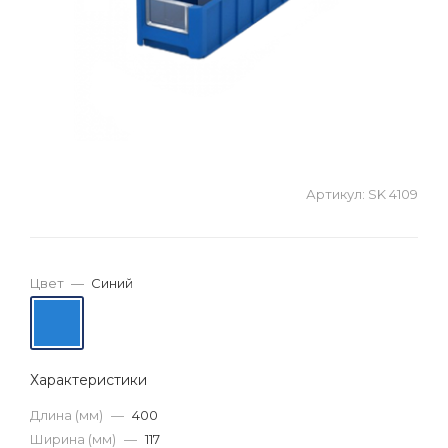
Артикул:
SK 4109
Цвет
—
Синий
Характеристики
Длина (мм)
—
400
Ширина (мм)
—
117