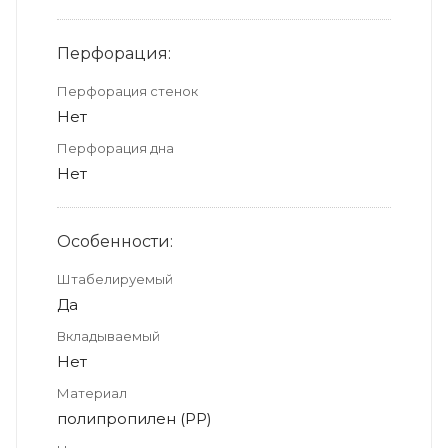
Перфорация:
Перфорация стенок
Нет
Перфорация дна
Нет
Особенности:
Штабелируемый
Да
Вкладываемый
Нет
Материал
полипропилен (PP)