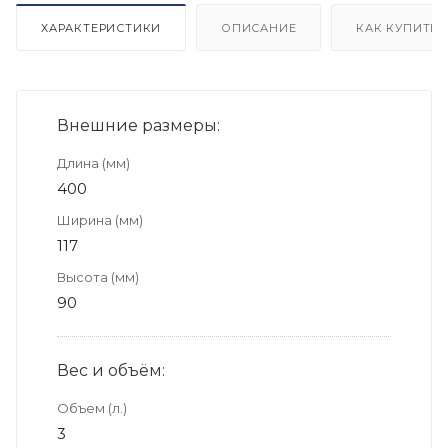
ХАРАКТЕРИСТИКИ
ОПИСАНИЕ
КАК КУПИТЬ
Внешние размеры:
Длина (мм)
400
Ширина (мм)
117
Высота (мм)
90
Вес и объём:
Объем (л.)
3