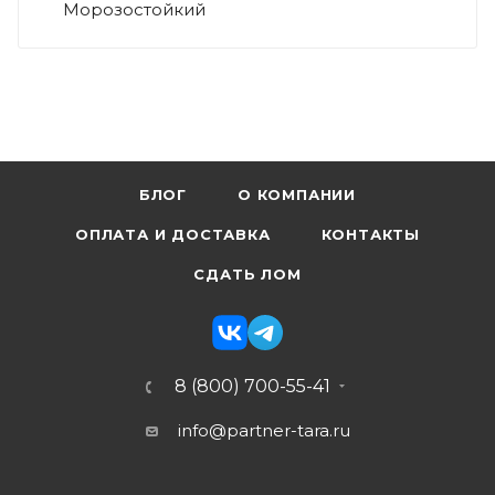
Морозостойкий
БЛОГ
О КОМПАНИИ
ОПЛАТА И ДОСТАВКА
КОНТАКТЫ
СДАТЬ ЛОМ
8 (800) 700-55-41
info@partner-tara.ru