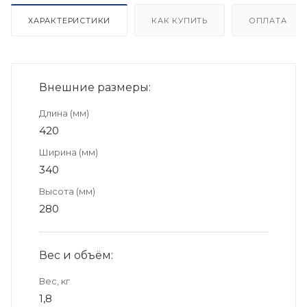
ХАРАКТЕРИСТИКИ
КАК КУПИТЬ
ОПЛАТА
Внешние размеры:
Длина (мм)
420
Ширина (мм)
340
Высота (мм)
280
Вес и объём:
Вес, кг
1,8