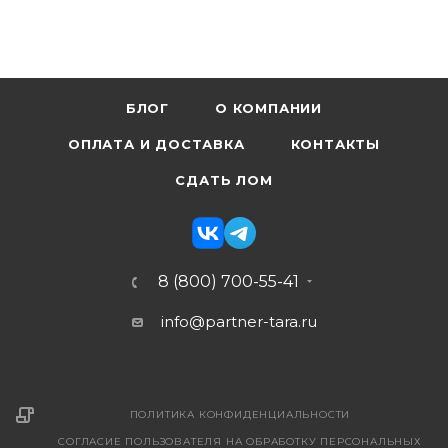
БЛОГ
О КОМПАНИИ
ОПЛАТА И ДОСТАВКА
КОНТАКТЫ
СДАТЬ ЛОМ
8 (800) 700-55-41
info@partner-tara.ru
ПОЛИТИКА КОНФИДЕНЦИАЛЬНОСТИ
СОГЛАСИЕ ПОЛЬЗОВАТЕЛЯ НА ОБРАБОТКУ ПЕРСОНАЛЬНЫХ