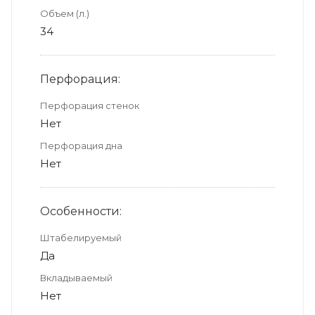
Объем (л.)
34
Перфорация:
Перфорация стенок
Нет
Перфорация дна
Нет
Особенности:
Штабелируемый
Да
Вкладываемый
Нет